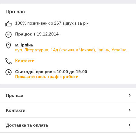
Про нас
100% позитивних з 267 відгуків за рік
Працює з 19.12.2014
м. Ірпінь
вул. Літературна, 14д (колишня Чехова), Ірпінь, Україна
Контакти
Сьогодні працює з 10:00 до 19:00
Показати весь графік роботи
Про нас
Контакти
Доставка та оплата