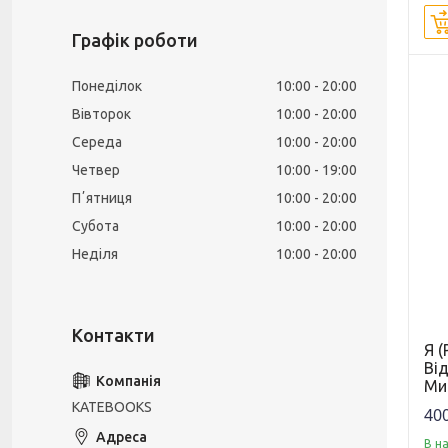
Графік роботи
Понеділок
10:00
20:00
Вівторок
10:00
20:00
Середа
10:00
20:00
Четвер
10:00
19:00
Пʼятниця
10:00
20:00
Субота
10:00
20:00
Неділя
10:00
20:00
Я (
Від
Ми
KATEBOOKS
400
В н