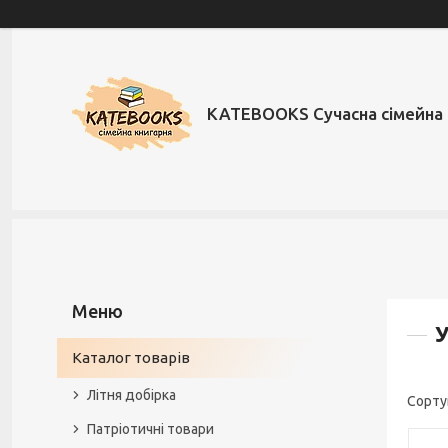
KATEBOOKS Сучасна сімейна 
У
Каталог товарів
Літня добірка
Патріотичні товари