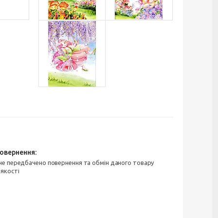
 якості