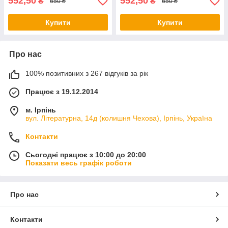
552,50
552,50
₴
₴
650 ₴
650 ₴
Купити
Купити
Про нас
100% позитивних з 267 відгуків за рік
Працює з 19.12.2014
м. Ірпінь
вул. Літературна, 14д (колишня Чехова), Ірпінь, Україна
Контакти
Сьогодні працює з 10:00 до 20:00
Показати весь графік роботи
Про нас
Контакти