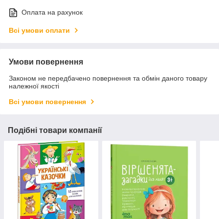
Оплата на рахунок
Всі умови оплати
Умови повернення
Законом не передбачено повернення та обмін даного товару
належної якості
Всі умови повернення
Подібні товари компанії