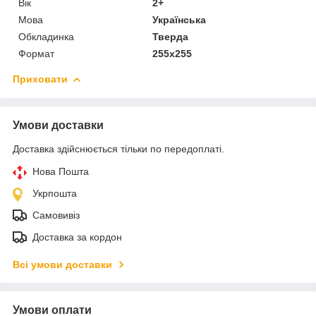
Вік
2+
Мова
Українська
Обкладинка
Тверда
Формат
255x255
Приховати
Умови доставки
Доставка здійснюється тільки по передоплаті.
Нова Пошта
Укрпошта
Самовивіз
Доставка за кордон
Всі умови доставки
Умови оплати