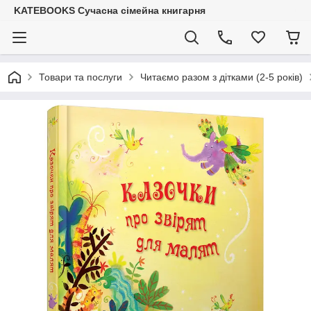
KATEBOOKS Сучасна сімейна книгарня
Товари та послуги
Читаємо разом з дітками (2-5 років)