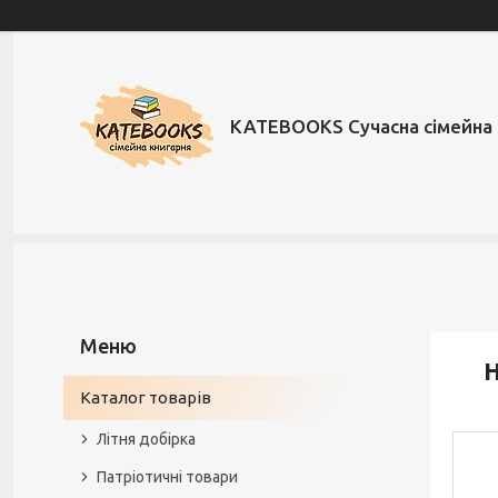
KATEBOOKS Сучасна сімейна 
Н
Каталог товарів
Літня добірка
Патріотичні товари