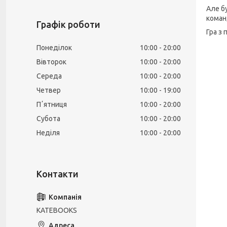
Але б
команд
Графік роботи
Гра з 
Понеділок
10:00
20:00
Вівторок
10:00
20:00
Середа
10:00
20:00
Четвер
10:00
19:00
Пʼятниця
10:00
20:00
Субота
10:00
20:00
Неділя
10:00
20:00
KATEBOOKS