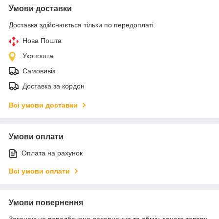
Умови доставки
Доставка здійснюється тільки по передоплаті.
Нова Пошта
Укрпошта
Самовивіз
Доставка за кордон
Всі умови доставки
Умови оплати
Оплата на рахунок
Всі умови оплати
Умови повернення
Законом не передбачено повернення та обмін даного товару