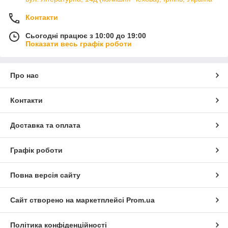
Контакти
Сьогодні працює з 10:00 до 19:00
Показати весь графік роботи
Про нас
Контакти
Доставка та оплата
Графік роботи
Повна версія сайту
Сайт створено на маркетплейсі
Prom.ua
Політика конфіденційності