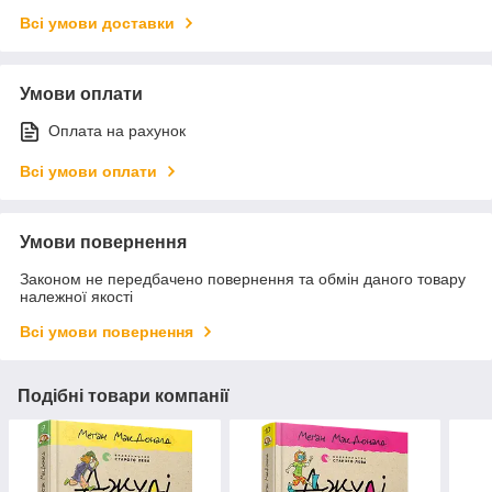
Всі умови доставки
Умови оплати
Оплата на рахунок
Всі умови оплати
Умови повернення
Законом не передбачено повернення та обмін даного товару
належної якості
Всі умови повернення
Подібні товари компанії