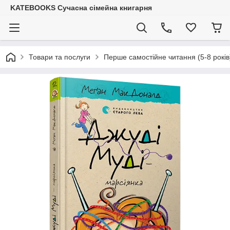
KATEBOOKS Сучасна сімейна книгарня
Товари та послуги
Перше самостійне читання (5-8 років