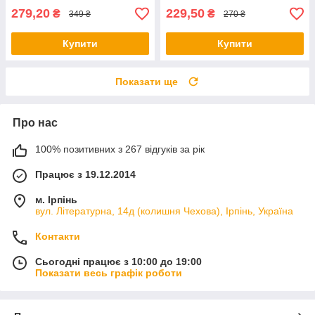
279,20
229,50
₴
₴
349 ₴
270 ₴
Купити
Купити
Показати ще
Про нас
100% позитивних з 267 відгуків за рік
Працює з 19.12.2014
м. Ірпінь
вул. Літературна, 14д (колишня Чехова), Ірпінь, Україна
Контакти
Сьогодні працює з 10:00 до 19:00
Показати весь графік роботи