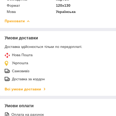
Формат
120х130
Мова
Українська
Приховати
Умови доставки
Доставка здійснюється тільки по передоплаті.
Нова Пошта
Укрпошта
Самовивіз
Доставка за кордон
Всі умови доставки
Умови оплати
Оплата на рахунок