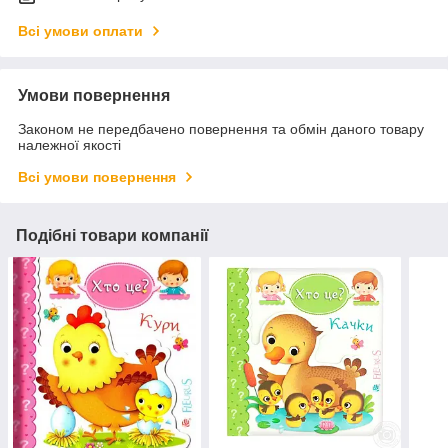
Всі умови оплати
Умови повернення
Законом не передбачено повернення та обмін даного товару
належної якості
Всі умови повернення
Подібні товари компанії