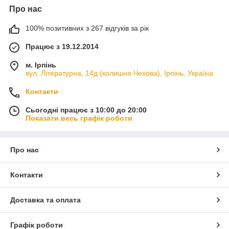
Про нас
100% позитивних з 267 відгуків за рік
Працює з 19.12.2014
м. Ірпінь
вул. Літературна, 14д (колишня Чехова), Ірпінь, Україна
Контакти
Сьогодні працює з 10:00 до 20:00
Показати весь графік роботи
Про нас
Контакти
Доставка та оплата
Графік роботи