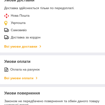
Умови доставки
Доставка здійснюється тільки по передоплаті.
Нова Пошта
Укрпошта
Самовивіз
Доставка за кордон
Всі умови доставки
Умови оплати
Оплата на рахунок
Всі умови оплати
Умови повернення
Законом не передбачено повернення та обмін даного товару
належної якості