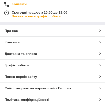
Контакти
Сьогодні працює з 10:00 до 19:00
Показати весь графік роботи
Про нас
Контакти
Доставка та оплата
Графік роботи
Повна версія сайту
Сайт створено на маркетплейсі
Prom.ua
Політика конфіденційності