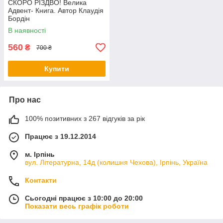
СКОРО РІЗДВО! Велика
Адвент- Книга. Автор Клаудія
Бордін
В наявності
560
₴
700 ₴
Купити
Про нас
100% позитивних з 267 відгуків за рік
Працює з 19.12.2014
м. Ірпінь
вул. Літературна, 14д (колишня Чехова), Ірпінь, Україна
Контакти
Сьогодні працює з 10:00 до 20:00
Показати весь графік роботи