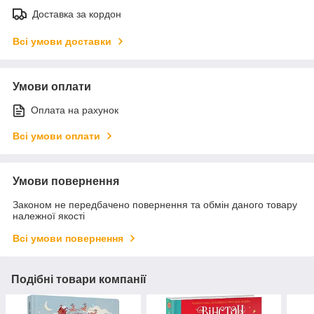
Доставка за кордон
Всі умови доставки
Умови оплати
Оплата на рахунок
Всі умови оплати
Умови повернення
Законом не передбачено повернення та обмін даного товару
належної якості
Всі умови повернення
Подібні товари компанії