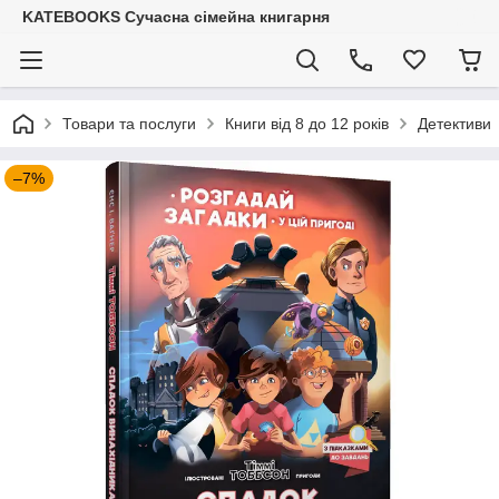
KATEBOOKS Сучасна сімейна книгарня
Товари та послуги
Книги від 8 до 12 років
Детективи
–7%