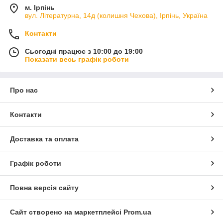
м. Ірпінь
вул. Літературна, 14д (колишня Чехова), Ірпінь, Україна
Контакти
Сьогодні працює з 10:00 до 19:00
Показати весь графік роботи
Про нас
Контакти
Доставка та оплата
Графік роботи
Повна версія сайту
Сайт створено на маркетплейсі
Prom.ua