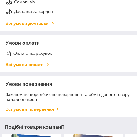
Самовивіз
Доставка за кордон
Всі умови доставки
Умови оплати
Оплата на рахунок
Всі умови оплати
Умови повернення
Законом не передбачено повернення та обмін даного товару
належної якості
Всі умови повернення
Подібні товари компанії