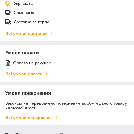
Укрпошта
Самовивіз
Доставка за кордон
Всі умови доставки
Умови оплати
Оплата на рахунок
Всі умови оплати
Умови повернення
Законом не передбачено повернення та обмін даного товару
належної якості
Всі умови повернення