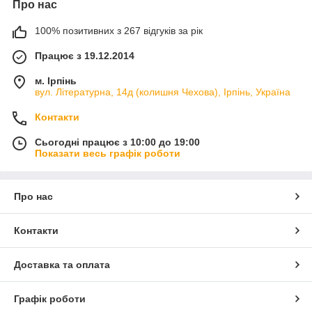
Про нас
100% позитивних з 267 відгуків за рік
Працює з 19.12.2014
м. Ірпінь
вул. Літературна, 14д (колишня Чехова), Ірпінь, Україна
Контакти
Сьогодні працює з 10:00 до 19:00
Показати весь графік роботи
Про нас
Контакти
Доставка та оплата
Графік роботи