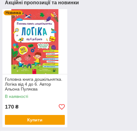
Акційні пропозиції та новинки
Новинка
Головна книга дошкільнятка.
Логіка від 4 до 6. Автор
Альона Пуляєва
В наявності
170
₴
Купити