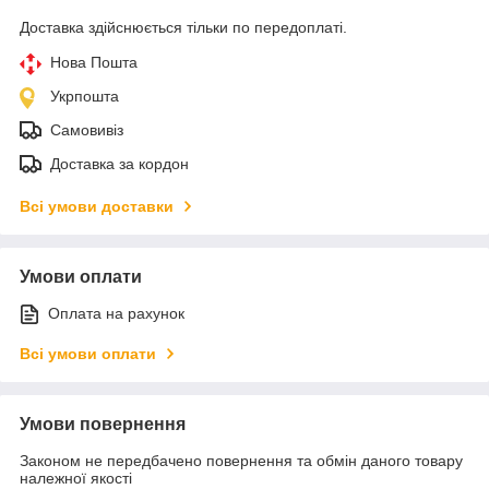
Доставка здійснюється тільки по передоплаті.
Нова Пошта
Укрпошта
Самовивіз
Доставка за кордон
Всі умови доставки
Умови оплати
Оплата на рахунок
Всі умови оплати
Умови повернення
Законом не передбачено повернення та обмін даного товару
належної якості