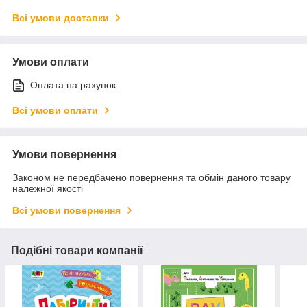
Всі умови доставки
Умови оплати
Оплата на рахунок
Всі умови оплати
Умови повернення
Законом не передбачено повернення та обмін даного товару
належної якості
Всі умови повернення
Подібні товари компанії