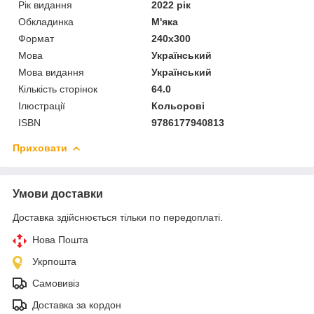
Рік видання
2022 рік
Обкладинка
М'яка
Формат
240х300
Мова
Український
Мова видання
Український
Кількість сторінок
64.0
Ілюстрації
Кольорові
ISBN
9786177940813
Приховати
Умови доставки
Доставка здійснюється тільки по передоплаті.
Нова Пошта
Укрпошта
Самовивіз
Доставка за кордон