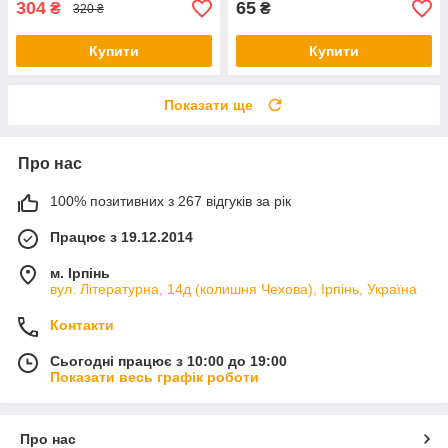
304
65
₴
₴
320 ₴
Купити
Купити
Показати ще
Про нас
100% позитивних з 267 відгуків за рік
Працює з 19.12.2014
м. Ірпінь
вул. Літературна, 14д (колишня Чехова), Ірпінь, Україна
Контакти
Сьогодні працює з 10:00 до 19:00
Показати весь графік роботи
Про нас