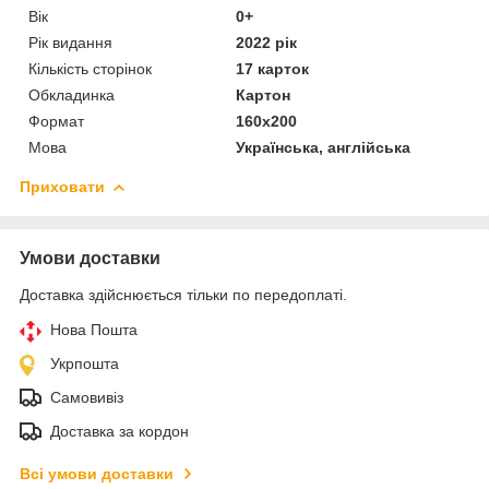
Вік
0+
Рік видання
2022 рік
Кількість сторінок
17 карток
Обкладинка
Картон
Формат
160х200
Мова
Українська, англійська
Приховати
Умови доставки
Доставка здійснюється тільки по передоплаті.
Нова Пошта
Укрпошта
Самовивіз
Доставка за кордон
Всі умови доставки