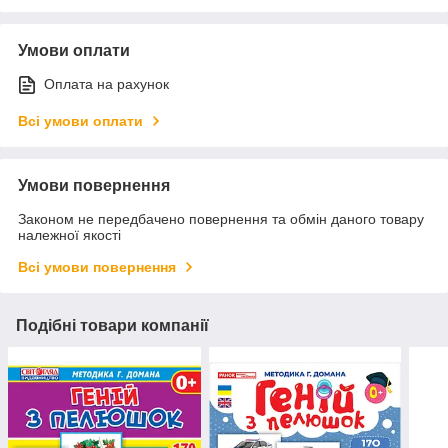
Умови оплати
Оплата на рахунок
Всі умови оплати
Умови повернення
Законом не передбачено повернення та обмін даного товару
належної якості
Всі умови повернення
Подібні товари компанії