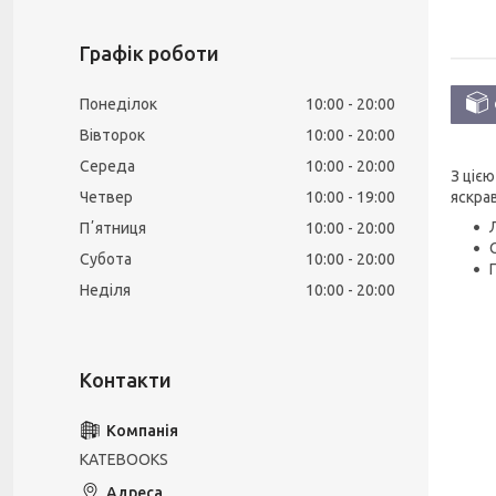
Графік роботи
Понеділок
10:00
20:00
Вівторок
10:00
20:00
Середа
10:00
20:00
З цією
Четвер
10:00
19:00
яскра
Пʼятниця
10:00
20:00
Субота
10:00
20:00
Неділя
10:00
20:00
KATEBOOKS