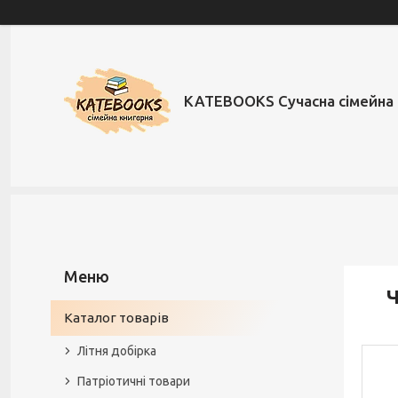
KATEBOOKS Сучасна сімейна 
Ч
Каталог товарів
Літня добірка
Патріотичні товари