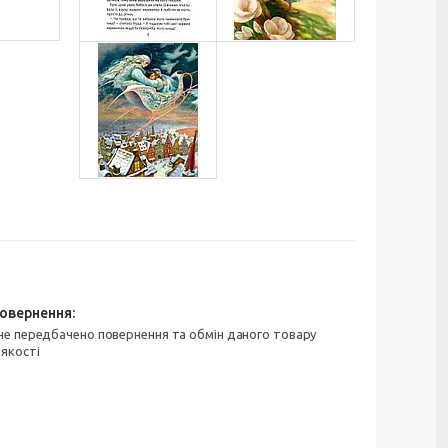
 якості