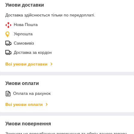
Умови доставки
Доставка здійснюється тільки по передоплаті.
Нова Пошта
Укрпошта
Самовивіз
Доставка за кордон
Всі умови доставки
Умови оплати
Оплата на рахунок
Всі умови оплати
Умови повернення
Законом не передбачено повернення та обмін даного товару