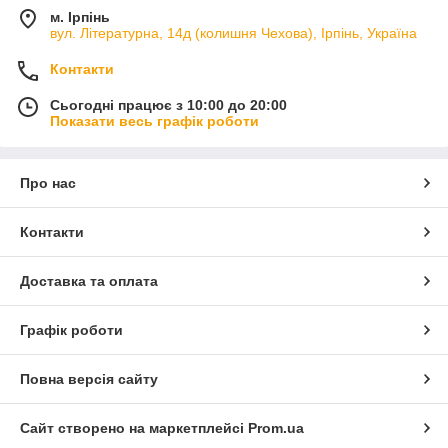
м. Ірпінь
вул. Літературна, 14д (колишня Чехова), Ірпінь, Україна
Контакти
Сьогодні працює з 10:00 до 20:00
Показати весь графік роботи
Про нас
Контакти
Доставка та оплата
Графік роботи
Повна версія сайту
Сайт створено на маркетплейсі
Prom.ua