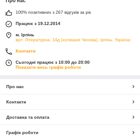
Про нас
100% позитивних з 267 відгуків за рік
Працює з 19.12.2014
м. Ірпінь
вул. Літературна, 14д (колишня Чехова), Ірпінь, Україна
Контакти
Сьогодні працює з 10:00 до 20:00
Показати весь графік роботи
Про нас
Контакти
Доставка та оплата
Графік роботи