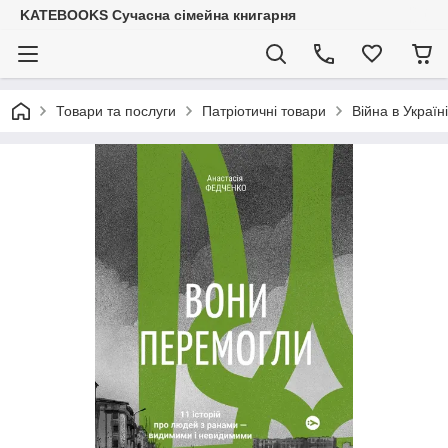
KATEBOOKS Сучасна сімейна книгарня
Товари та послуги
Патріотичні товари
Війна в Україні