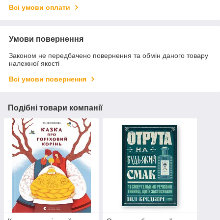
Всі умови оплати
Умови повернення
Законом не передбачено повернення та обмін даного товару
належної якості
Всі умови повернення
Подібні товари компанії