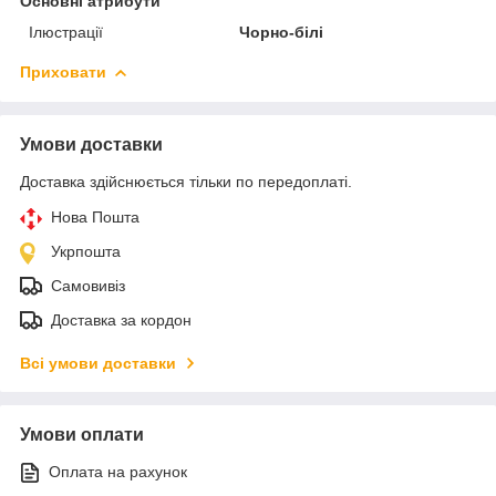
Основні атрибути
Ілюстрації
Чорно-білі
Приховати
Умови доставки
Доставка здійснюється тільки по передоплаті.
Нова Пошта
Укрпошта
Самовивіз
Доставка за кордон
Всі умови доставки
Умови оплати
Оплата на рахунок