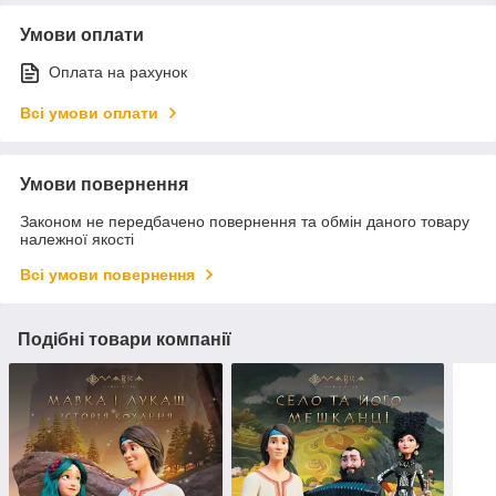
Умови оплати
Оплата на рахунок
Всі умови оплати
Умови повернення
Законом не передбачено повернення та обмін даного товару
належної якості
Всі умови повернення
Подібні товари компанії