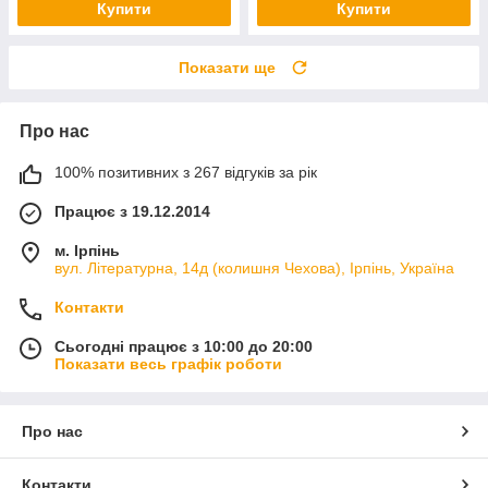
Купити
Купити
Показати ще
Про нас
100% позитивних з 267 відгуків за рік
Працює з 19.12.2014
м. Ірпінь
вул. Літературна, 14д (колишня Чехова), Ірпінь, Україна
Контакти
Сьогодні працює з 10:00 до 20:00
Показати весь графік роботи
Про нас
Контакти