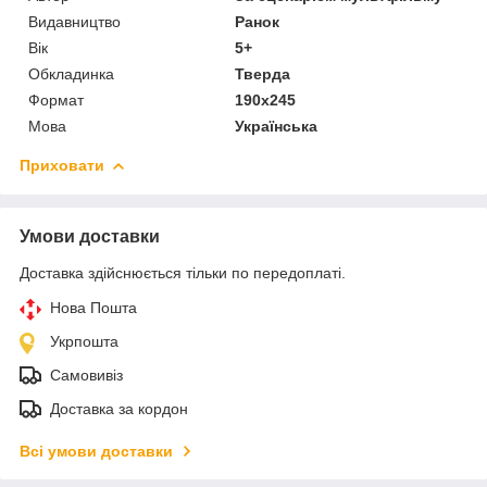
Видавництво
Ранок
Вік
5+
Обкладинка
Тверда
Формат
190x245
Мова
Українська
Приховати
Умови доставки
Доставка здійснюється тільки по передоплаті.
Нова Пошта
Укрпошта
Самовивіз
Доставка за кордон
Всі умови доставки