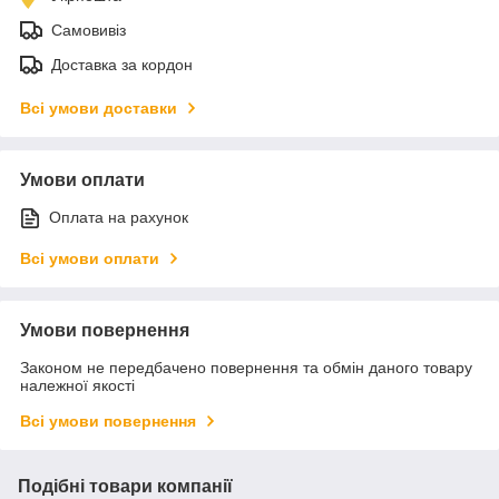
Самовивіз
Доставка за кордон
Всі умови доставки
Умови оплати
Оплата на рахунок
Всі умови оплати
Умови повернення
Законом не передбачено повернення та обмін даного товару
належної якості
Всі умови повернення
Подібні товари компанії