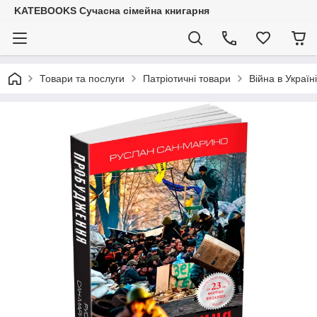
KATEBOOKS Сучасна сімейна книгарня
Товари та послуги
Патріотичні товари
Війна в Україні