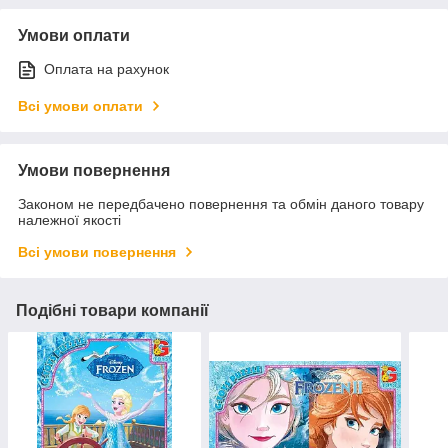
Умови оплати
Оплата на рахунок
Всі умови оплати
Умови повернення
Законом не передбачено повернення та обмін даного товару
належної якості
Всі умови повернення
Подібні товари компанії