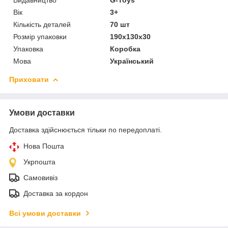
Вік
3+
Кількість деталей
70 шт
Розмір упаковки
190х130х30
Упаковка
Коробка
Мова
Український
Приховати
Умови доставки
Доставка здійснюється тільки по передоплаті.
Нова Пошта
Укрпошта
Самовивіз
Доставка за кордон
Всі умови доставки