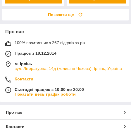
Показати ще
Про нас
100% позитивних з 267 відгуків за рік
Працює з 19.12.2014
м. Ірпінь
вул. Літературна, 14д (колишня Чехова), Ірпінь, Україна
Контакти
Сьогодні працює з 10:00 до 20:00
Показати весь графік роботи
Про нас
Контакти