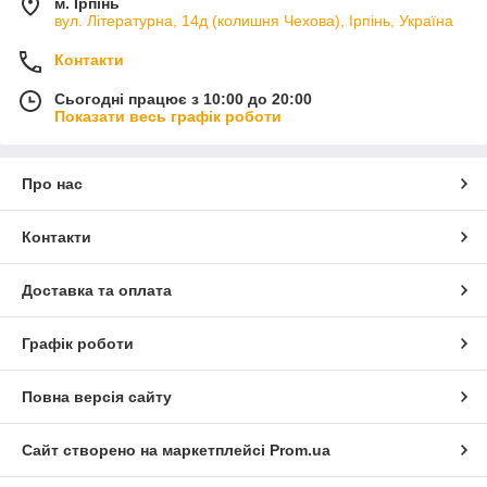
м. Ірпінь
вул. Літературна, 14д (колишня Чехова), Ірпінь, Україна
Контакти
Сьогодні працює з 10:00 до 20:00
Показати весь графік роботи
Про нас
Контакти
Доставка та оплата
Графік роботи
Повна версія сайту
Сайт створено на маркетплейсі
Prom.ua