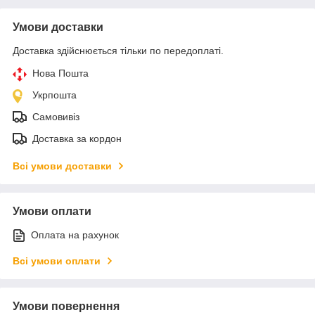
Умови доставки
Доставка здійснюється тільки по передоплаті.
Нова Пошта
Укрпошта
Самовивіз
Доставка за кордон
Всі умови доставки
Умови оплати
Оплата на рахунок
Всі умови оплати
Умови повернення