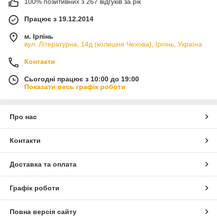
100% позитивних з 267 відгуків за рік
Працює з 19.12.2014
м. Ірпінь
вул. Літературна, 14д (колишня Чехова), Ірпінь, Україна
Контакти
Сьогодні працює з 10:00 до 19:00
Показати весь графік роботи
Про нас
Контакти
Доставка та оплата
Графік роботи
Повна версія сайту