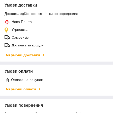
Умови доставки
Доставка здійснюється тільки по передоплаті.
Нова Пошта
Укрпошта
Самовивіз
Доставка за кордон
Всі умови доставки
Умови оплати
Оплата на рахунок
Всі умови оплати
Умови повернення