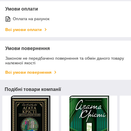
Умови оплати
Оплата на рахунок
Всі умови оплати
Умови повернення
Законом не передбачено повернення та обмін даного товару
належної якості
Всі умови повернення
Подібні товари компанії