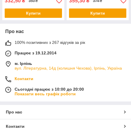
332,50
355,30
₴
₴
350 ₴
374 ₴
Купити
Купити
Про нас
100% позитивних з 267 відгуків за рік
Працює з 19.12.2014
м. Ірпінь
вул. Літературна, 14д (колишня Чехова), Ірпінь, Україна
Контакти
Сьогодні працює з 10:00 до 20:00
Показати весь графік роботи
Про нас
Контакти