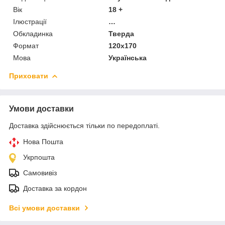
Вік
18 +
Ілюстрації
…
Обкладинка
Тверда
Формат
120x170
Мова
Українська
Приховати
Умови доставки
Доставка здійснюється тільки по передоплаті.
Нова Пошта
Укрпошта
Самовивіз
Доставка за кордон
Всі умови доставки