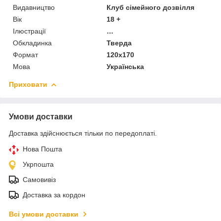
Видавництво
Клуб сімейного дозвілля
Вік
18 +
Ілюстрації
…
Обкладинка
Тверда
Формат
120x170
Мова
Українська
Приховати
Умови доставки
Доставка здійснюється тільки по передоплаті.
Нова Пошта
Укрпошта
Самовивіз
Доставка за кордон
Всі умови доставки