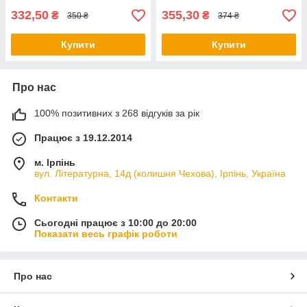
332,50
355,30
₴
₴
350 ₴
374 ₴
Купити
Купити
Про нас
100% позитивних з 268 відгуків за рік
Працює з 19.12.2014
м. Ірпінь
вул. Літературна, 14д (колишня Чехова), Ірпінь, Україна
Контакти
Сьогодні працює з 10:00 до 20:00
Показати весь графік роботи
Про нас