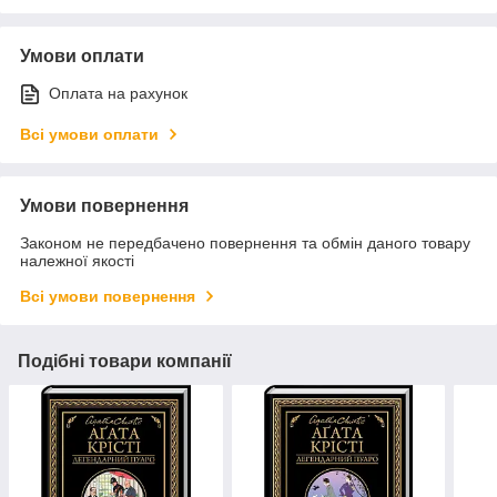
Умови оплати
Оплата на рахунок
Всі умови оплати
Умови повернення
Законом не передбачено повернення та обмін даного товару
належної якості
Всі умови повернення
Подібні товари компанії