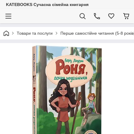
KATEBOOKS Сучасна сімейна книгарня
Товари та послуги
Перше самостійне читання (5-8 років