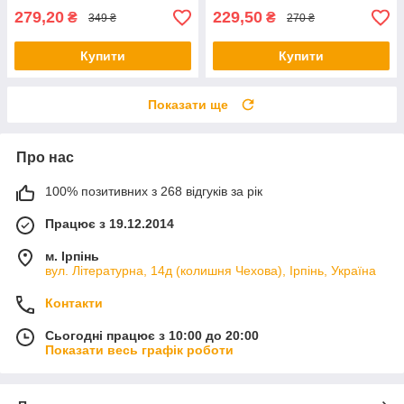
279,20
229,50
₴
₴
349 ₴
270 ₴
Купити
Купити
Показати ще
Про нас
100% позитивних з 268 відгуків за рік
Працює з 19.12.2014
м. Ірпінь
вул. Літературна, 14д (колишня Чехова), Ірпінь, Україна
Контакти
Сьогодні працює з 10:00 до 20:00
Показати весь графік роботи