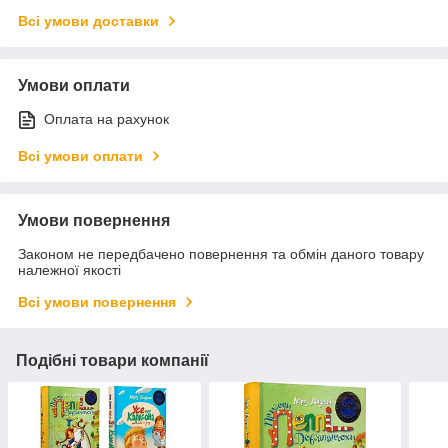
Всі умови доставки
Умови оплати
Оплата на рахунок
Всі умови оплати
Умови повернення
Законом не передбачено повернення та обмін даного товару
належної якості
Всі умови повернення
Подібні товари компанії