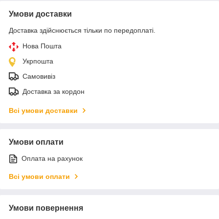
Умови доставки
Доставка здійснюється тільки по передоплаті.
Нова Пошта
Укрпошта
Самовивіз
Доставка за кордон
Всі умови доставки
Умови оплати
Оплата на рахунок
Всі умови оплати
Умови повернення