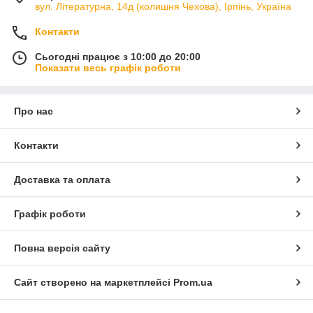
вул. Літературна, 14д (колишня Чехова), Ірпінь, Україна
Контакти
Сьогодні працює з 10:00 до 20:00
Показати весь графік роботи
Про нас
Контакти
Доставка та оплата
Графік роботи
Повна версія сайту
Сайт створено на маркетплейсі
Prom.ua