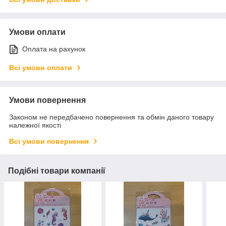
Умови оплати
Оплата на рахунок
Всі умови оплати
Умови повернення
Законом не передбачено повернення та обмін даного товару
належної якості
Всі умови повернення
Подібні товари компанії