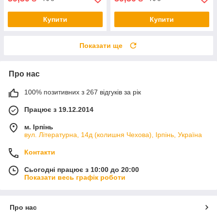
Купити
Купити
Показати ще
Про нас
100% позитивних з 267 відгуків за рік
Працює з 19.12.2014
м. Ірпінь
вул. Літературна, 14д (колишня Чехова), Ірпінь, Україна
Контакти
Сьогодні працює з 10:00 до 20:00
Показати весь графік роботи
Про нас