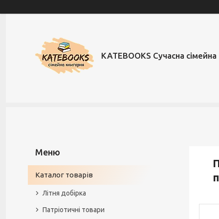
KATEBOOKS Сучасна сімейна 
П
Каталог товарів
п
Літня добірка
Патріотичні товари