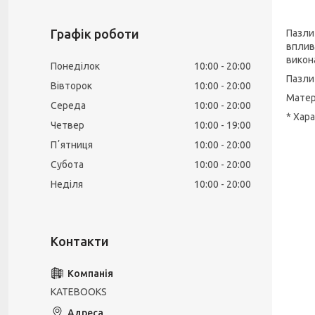
Графік роботи
Пазли
вплива
викон
Понеділок
10:00
20:00
Пазли
Вівторок
10:00
20:00
Матер
Середа
10:00
20:00
* Хар
Четвер
10:00
19:00
Пʼятниця
10:00
20:00
Субота
10:00
20:00
Неділя
10:00
20:00
KATEBOOKS