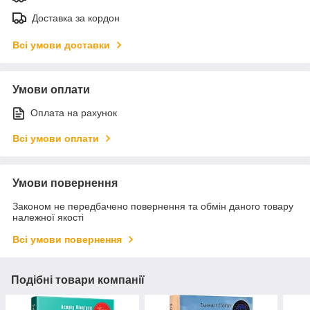
Доставка за кордон
Всі умови доставки
Умови оплати
Оплата на рахунок
Всі умови оплати
Умови повернення
Законом не передбачено повернення та обмін даного товару
належної якості
Всі умови повернення
Подібні товари компанії