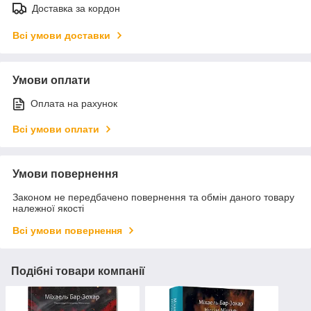
Доставка за кордон
Всі умови доставки
Умови оплати
Оплата на рахунок
Всі умови оплати
Умови повернення
Законом не передбачено повернення та обмін даного товару
належної якості
Всі умови повернення
Подібні товари компанії