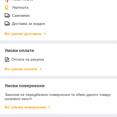
Укрпошта
Самовивіз
Доставка за кордон
Всі умови доставки
Умови оплати
Оплата на рахунок
Всі умови оплати
Умови повернення
Законом не передбачено повернення та обмін даного товару
належної якості
Всі умови повернення