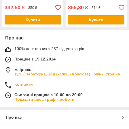
332,50
355,30
₴
₴
350 ₴
374 ₴
Купити
Купити
Про нас
100% позитивних з 267 відгуків за рік
Працює з 19.12.2014
м. Ірпінь
вул. Літературна, 14д (колишня Чехова), Ірпінь, Україна
Контакти
Сьогодні працює з 10:00 до 20:00
Показати весь графік роботи
Про нас