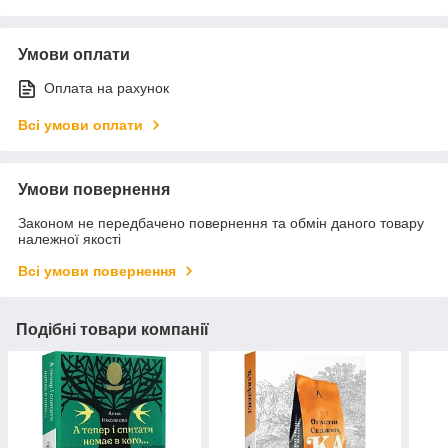
Умови оплати
Оплата на рахунок
Всі умови оплати
Умови повернення
Законом не передбачено повернення та обмін даного товару
належної якості
Всі умови повернення
Подібні товари компанії