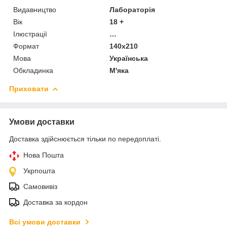
Видавництво
Лабораторія
Вік
18 +
Ілюстрації
…
Формат
140x210
Мова
Українська
Обкладинка
М'яка
Приховати
Умови доставки
Доставка здійснюється тільки по передоплаті.
Нова Пошта
Укрпошта
Самовивіз
Доставка за кордон
Всі умови доставки