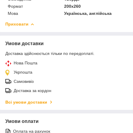
Формат
200х260
Мова
Українська, англійська
Приховати
Умови доставки
Доставка здійснюється тільки по передоплаті.
Нова Пошта
Укрпошта
Самовивіз
Доставка за кордон
Всі умови доставки
Умови оплати
Оплата на рахунок