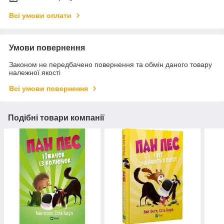
Всі умови оплати
Умови повернення
Законом не передбачено повернення та обмін даного товару
належної якості
Всі умови повернення
Подібні товари компанії