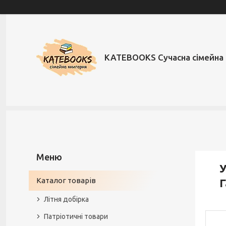
KATEBOOKS Сучасна сімейна 
У
Каталог товарів
Г
Літня добірка
Патріотичні товари