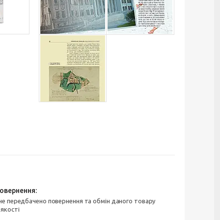
 якості