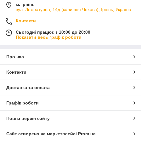
м. Ірпінь
вул. Літературна, 14д (колишня Чехова), Ірпінь, Україна
Контакти
Сьогодні працює з 10:00 до 20:00
Показати весь графік роботи
Про нас
Контакти
Доставка та оплата
Графік роботи
Повна версія сайту
Сайт створено на маркетплейсі
Prom.ua