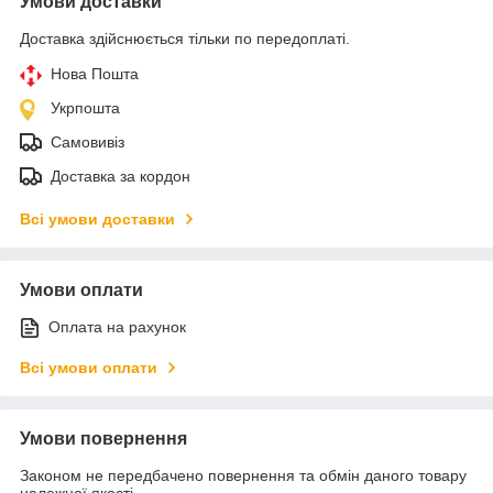
Умови доставки
Доставка здійснюється тільки по передоплаті.
Нова Пошта
Укрпошта
Самовивіз
Доставка за кордон
Всі умови доставки
Умови оплати
Оплата на рахунок
Всі умови оплати
Умови повернення
Законом не передбачено повернення та обмін даного товару
належної якості