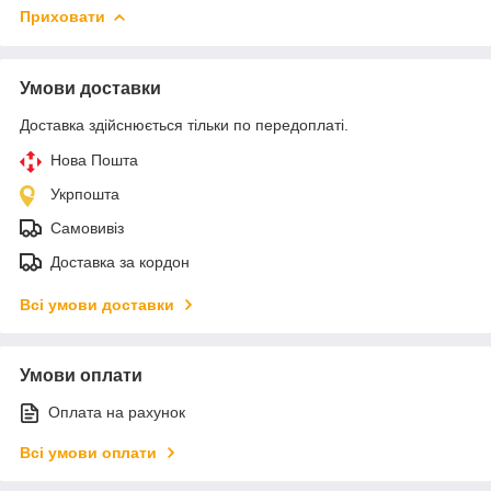
Приховати
Умови доставки
Доставка здійснюється тільки по передоплаті.
Нова Пошта
Укрпошта
Самовивіз
Доставка за кордон
Всі умови доставки
Умови оплати
Оплата на рахунок
Всі умови оплати