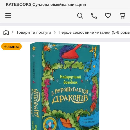
KATEBOOKS Сучасна сімейна книгарня
Товари та послуги
Перше самостійне читання (5-8 років
Новинка