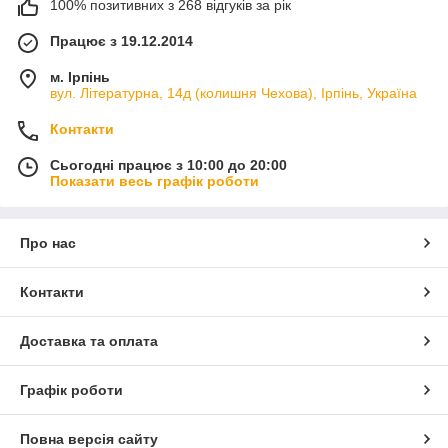
100% позитивних з 268 відгуків за рік
Працює з 19.12.2014
м. Ірпінь
вул. Літературна, 14д (колишня Чехова), Ірпінь, Україна
Контакти
Сьогодні працює з 10:00 до 20:00
Показати весь графік роботи
Про нас
Контакти
Доставка та оплата
Графік роботи
Повна версія сайту