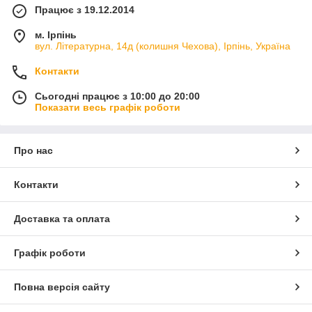
Працює з 19.12.2014
м. Ірпінь
вул. Літературна, 14д (колишня Чехова), Ірпінь, Україна
Контакти
Сьогодні працює з 10:00 до 20:00
Показати весь графік роботи
Про нас
Контакти
Доставка та оплата
Графік роботи
Повна версія сайту