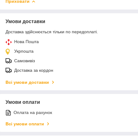
Приховати
Умови доставки
Доставка здійснюється тільки по передоплаті.
Нова Пошта
Укрпошта
Самовивіз
Доставка за кордон
Всі умови доставки
Умови оплати
Оплата на рахунок
Всі умови оплати