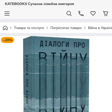
KATEBOOKS Сучасна сімейна книгарня
Товари та послуги
Патріотичні товари
Війна в Україні
–20%