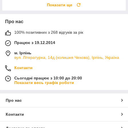
Показати ще
Про нас
100% позитивних з 268 відгуків за рік
Працює з 19.12.2014
м. Ірпінь
вул. Літературна, 14д (колишня Чехова), Ірпінь, Україна
Контакти
Сьогодні працює з 10:00 до 20:00
Показати весь графік роботи
Про нас
Контакти