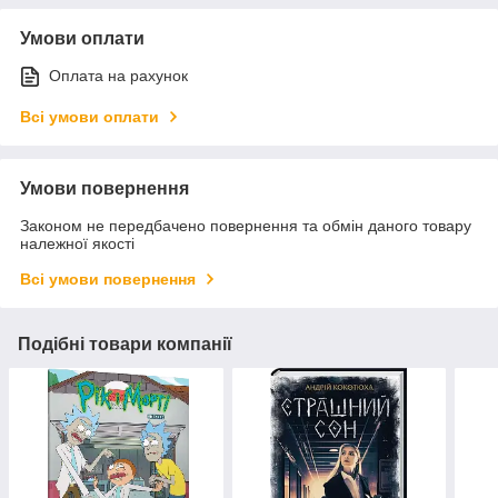
Умови оплати
Оплата на рахунок
Всі умови оплати
Умови повернення
Законом не передбачено повернення та обмін даного товару
належної якості
Всі умови повернення
Подібні товари компанії