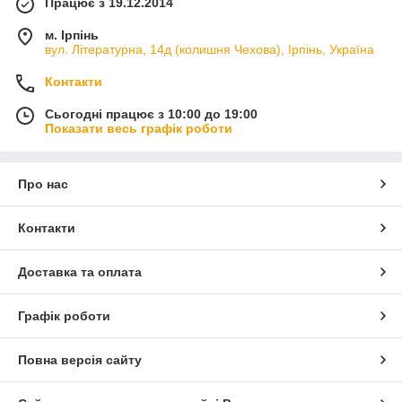
Працює з 19.12.2014
м. Ірпінь
вул. Літературна, 14д (колишня Чехова), Ірпінь, Україна
Контакти
Сьогодні працює з 10:00 до 19:00
Показати весь графік роботи
Про нас
Контакти
Доставка та оплата
Графік роботи
Повна версія сайту