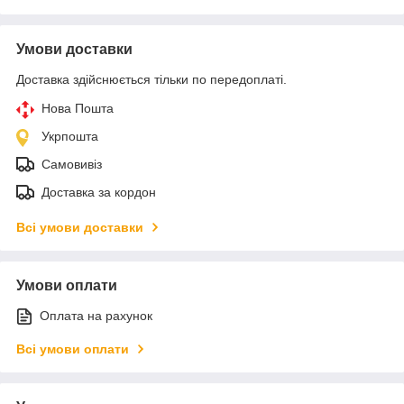
Умови доставки
Доставка здійснюється тільки по передоплаті.
Нова Пошта
Укрпошта
Самовивіз
Доставка за кордон
Всі умови доставки
Умови оплати
Оплата на рахунок
Всі умови оплати