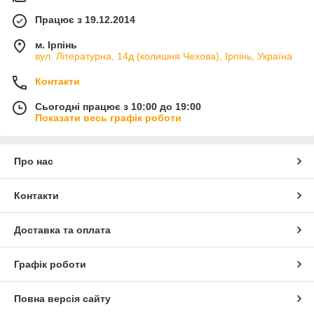
Працює з 19.12.2014
м. Ірпінь
вул. Літературна, 14д (колишня Чехова), Ірпінь, Україна
Контакти
Сьогодні працює з 10:00 до 19:00
Показати весь графік роботи
Про нас
Контакти
Доставка та оплата
Графік роботи
Повна версія сайту