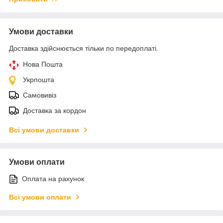
Умови доставки
Доставка здійснюється тільки по передоплаті.
Нова Пошта
Укрпошта
Самовивіз
Доставка за кордон
Всі умови доставки
Умови оплати
Оплата на рахунок
Всі умови оплати