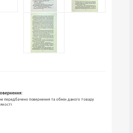
 якості