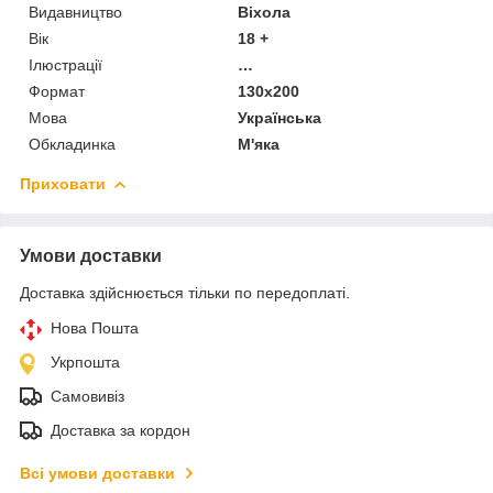
Видавництво
Віхола
Вік
18 +
Ілюстрації
…
Формат
130x200
Мова
Українська
Обкладинка
М'яка
Приховати
Умови доставки
Доставка здійснюється тільки по передоплаті.
Нова Пошта
Укрпошта
Самовивіз
Доставка за кордон
Всі умови доставки