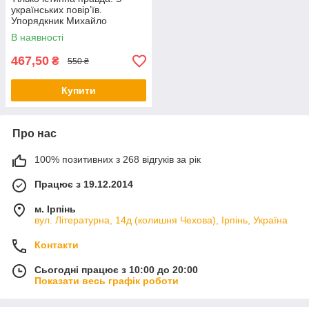
українських повір’їв.
Упорядкник Михайло
Назаренко
В наявності
467,50
₴
550 ₴
Купити
Про нас
100% позитивних з 268 відгуків за рік
Працює з 19.12.2014
м. Ірпінь
вул. Літературна, 14д (колишня Чехова), Ірпінь, Україна
Контакти
Сьогодні працює з 10:00 до 20:00
Показати весь графік роботи