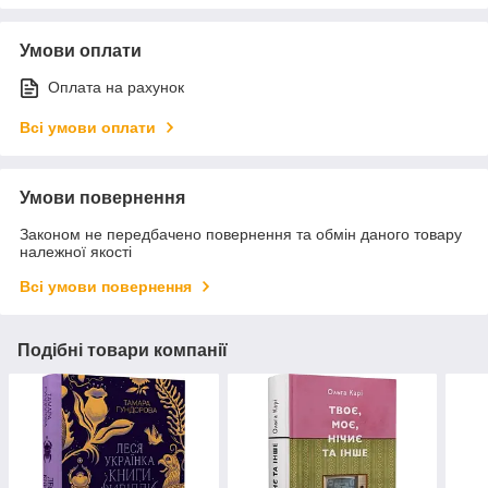
Умови оплати
Оплата на рахунок
Всі умови оплати
Умови повернення
Законом не передбачено повернення та обмін даного товару
належної якості
Всі умови повернення
Подібні товари компанії