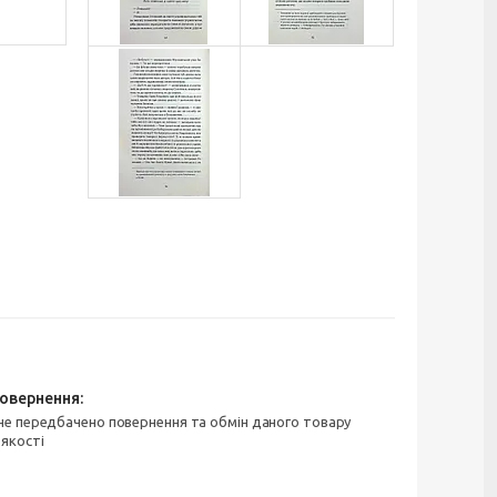
 якості