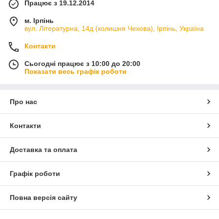
Працює з 19.12.2014
м. Ірпінь
вул. Літературна, 14д (колишня Чехова), Ірпінь, Україна
Контакти
Сьогодні працює з 10:00 до 20:00
Показати весь графік роботи
Про нас
Контакти
Доставка та оплата
Графік роботи
Повна версія сайту