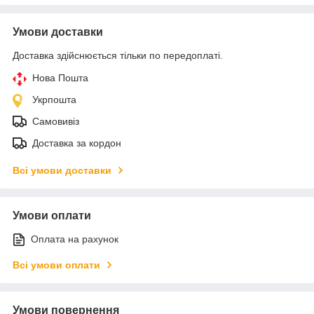
Умови доставки
Доставка здійснюється тільки по передоплаті.
Нова Пошта
Укрпошта
Самовивіз
Доставка за кордон
Всі умови доставки
Умови оплати
Оплата на рахунок
Всі умови оплати
Умови повернення