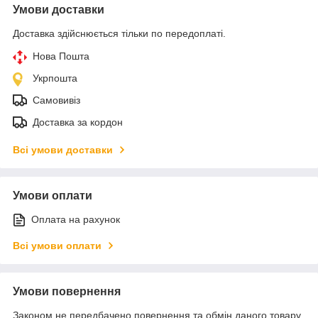
Умови доставки
Доставка здійснюється тільки по передоплаті.
Нова Пошта
Укрпошта
Самовивіз
Доставка за кордон
Всі умови доставки
Умови оплати
Оплата на рахунок
Всі умови оплати
Умови повернення
Законом не передбачено повернення та обмін даного товару