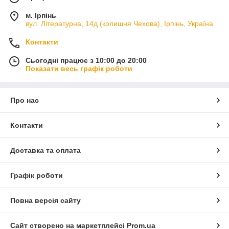
м. Ірпінь
вул. Літературна, 14д (колишня Чехова), Ірпінь, Україна
Контакти
Сьогодні працює з 10:00 до 20:00
Показати весь графік роботи
Про нас
Контакти
Доставка та оплата
Графік роботи
Повна версія сайту
Сайт створено на маркетплейсі
Prom.ua