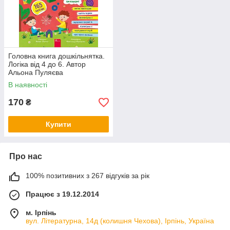
Головна книга дошкільнятка.
Логіка від 4 до 6. Автор
Альона Пуляєва
В наявності
170
₴
Купити
Про нас
100% позитивних з 267 відгуків за рік
Працює з 19.12.2014
м. Ірпінь
вул. Літературна, 14д (колишня Чехова), Ірпінь, Україна