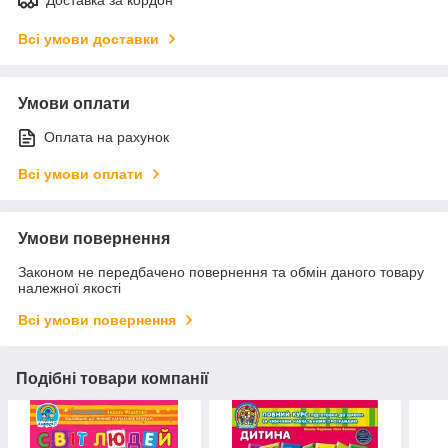
Всі умови доставки
Умови оплати
Оплата на рахунок
Всі умови оплати
Умови повернення
Законом не передбачено повернення та обмін даного товару
належної якості
Всі умови повернення
Подібні товари компанії