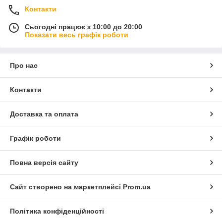
Контакти
Сьогодні працює з 10:00 до 20:00
Показати весь графік роботи
Про нас
Контакти
Доставка та оплата
Графік роботи
Повна версія сайту
Сайт створено на маркетплейсі
Prom.ua
Політика конфіденційності