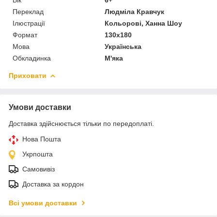
Переклад
Людміла Кравчук
Ілюстрації
Кольорові, Ханна Шоу
Формат
130х180
Мова
Українська
Обкладинка
М'яка
Приховати
Умови доставки
Доставка здійснюється тільки по передоплаті.
Нова Пошта
Укрпошта
Самовивіз
Доставка за кордон
Всі умови доставки