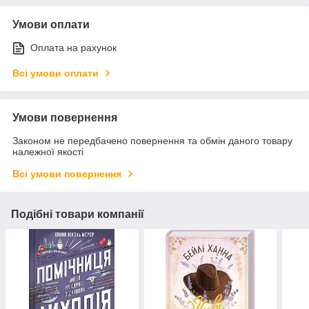
Умови оплати
Оплата на рахунок
Всі умови оплати
Умови повернення
Законом не передбачено повернення та обмін даного товару
належної якості
Всі умови повернення
Подібні товари компанії