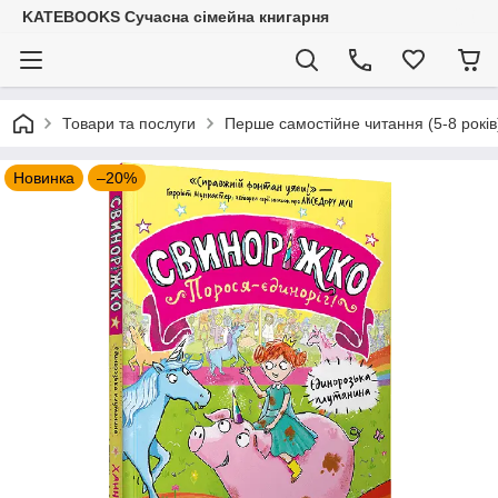
KATEBOOKS Сучасна сімейна книгарня
Товари та послуги
Перше самостійне читання (5-8 років
Новинка
–20%