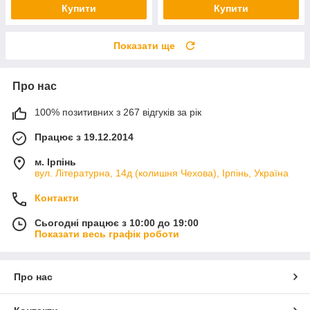
Купити
Купити
Показати ще
Про нас
100% позитивних з 267 відгуків за рік
Працює з 19.12.2014
м. Ірпінь
вул. Літературна, 14д (колишня Чехова), Ірпінь, Україна
Контакти
Сьогодні працює з 10:00 до 19:00
Показати весь графік роботи
Про нас