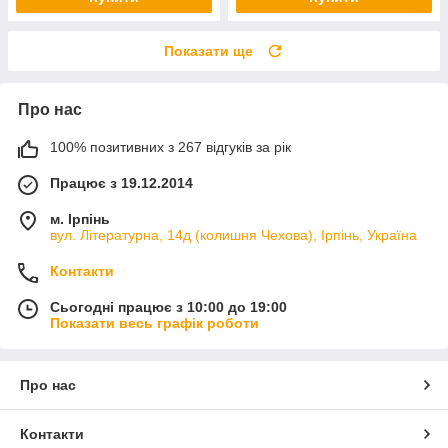
Показати ще
Про нас
100% позитивних з 267 відгуків за рік
Працює з 19.12.2014
м. Ірпінь
вул. Літературна, 14д (колишня Чехова), Ірпінь, Україна
Контакти
Сьогодні працює з 10:00 до 19:00
Показати весь графік роботи
Про нас
Контакти