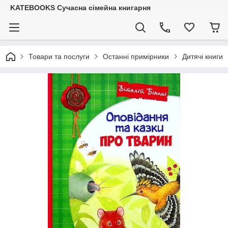
KATEBOOKS Сучасна сімейна книгарня
Товари та послуги
Останні примірники
Дитячі книги