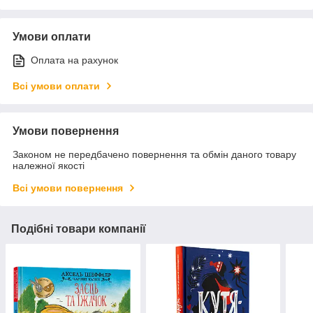
Умови оплати
Оплата на рахунок
Всі умови оплати
Умови повернення
Законом не передбачено повернення та обмін даного товару
належної якості
Всі умови повернення
Подібні товари компанії