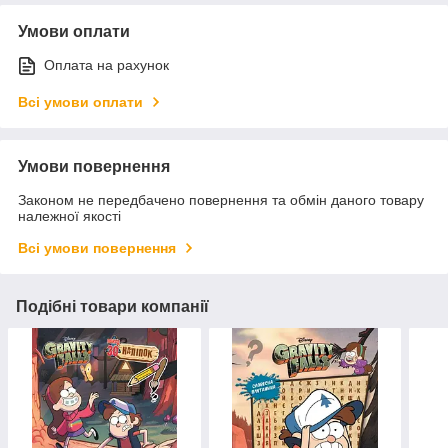
Умови оплати
Оплата на рахунок
Всі умови оплати
Умови повернення
Законом не передбачено повернення та обмін даного товару
належної якості
Всі умови повернення
Подібні товари компанії