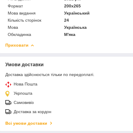
Формат
200х265
Мова видання
Український
Кількість сторінок
24
Мова
Українська
Обкладинка
М'яка
Приховати
Умови доставки
Доставка здійснюється тільки по передоплаті.
Нова Пошта
Укрпошта
Самовивіз
Доставка за кордон
Всі умови доставки