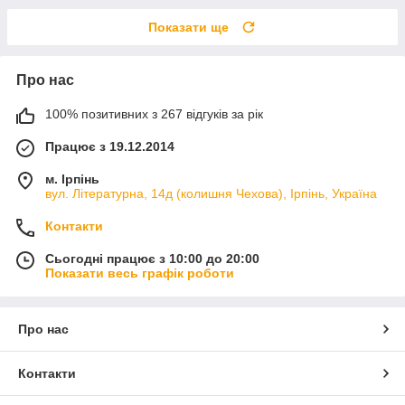
Показати ще
Про нас
100% позитивних з 267 відгуків за рік
Працює з 19.12.2014
м. Ірпінь
вул. Літературна, 14д (колишня Чехова), Ірпінь, Україна
Контакти
Сьогодні працює з 10:00 до 20:00
Показати весь графік роботи
Про нас
Контакти